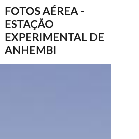
FOTOS AÉREA -
ESTAÇÃO
EXPERIMENTAL DE
ANHEMBI