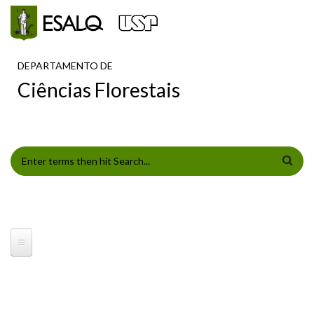
Pular para o conteúdo principal
DEPARTAMENTO DE
Ciências Florestais
FORMULÁRIO DE BUSCA