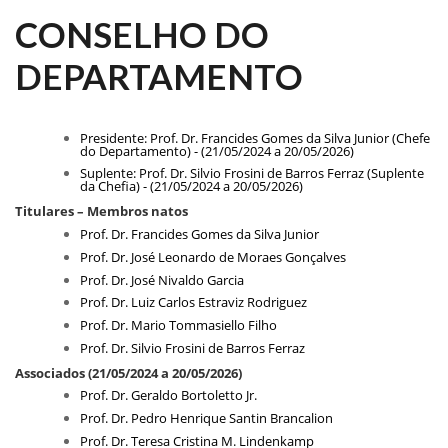
CONSELHO DO
DEPARTAMENTO
Presidente: Prof. Dr. Francides Gomes da Silva Junior (Chefe
do Departamento) - (21/05/2024 a 20/05/2026)
Suplente: Prof. Dr. Silvio Frosini de Barros Ferraz (Suplente
da Chefia) - (21/05/2024 a 20/05/2026)
Titulares – Membros natos
Prof. Dr. Francides Gomes da Silva Junior
Prof. Dr. José Leonardo de Moraes Gonçalves
Prof. Dr. José Nivaldo Garcia
Prof. Dr. Luiz Carlos Estraviz Rodriguez
Prof. Dr. Mario Tommasiello Filho
Prof. Dr. Silvio Frosini de Barros Ferraz
Associados
(21/05/2024 a 20/05/2026)
Prof. Dr. Geraldo Bortoletto Jr.
Prof. Dr. Pedro Henrique Santin Brancalion
Prof. Dr. Teresa Cristina M. Lindenkamp