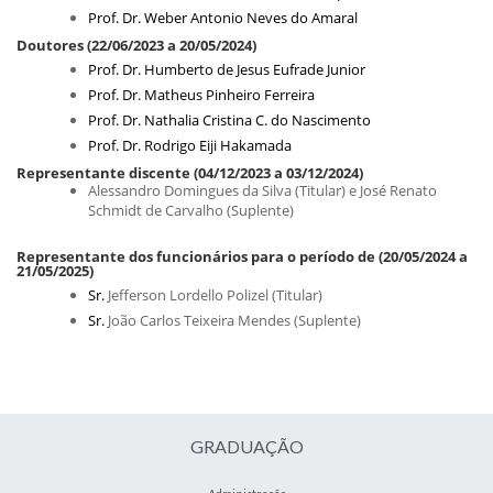
Prof. Dr. Weber Antonio Neves do Amaral
Doutores
(22/06/2023 a 20/05/2024)
Prof. Dr. Humberto de Jesus Eufrade Junior
Prof. Dr. Matheus Pinheiro Ferreira
Prof. Dr. Nathalia Cristina C. do Nascimento
Prof.
Dr. Rodrigo Eiji Hakamada
Representante discente (04/12/2023 a 03/12/2024)
Alessandro Domingues da Silva (Titular) e José Renato
Schmidt de Carvalho (Suplente)
Representante dos funcionários para o período de (20/05/2024 a
21/05/2025)
Sr.
Jefferson Lordello Polizel (Titular)
Sr.
João Carlos Teixeira Mendes (Suplente)
GRADUAÇÃO