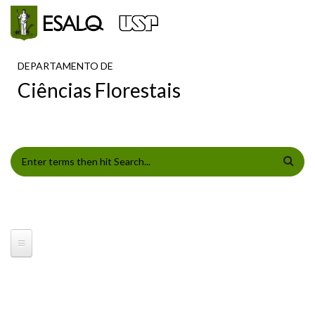
Pular para o conteúdo principal
DEPARTAMENTO DE
Ciências Florestais
FORMULÁRIO DE BUSCA