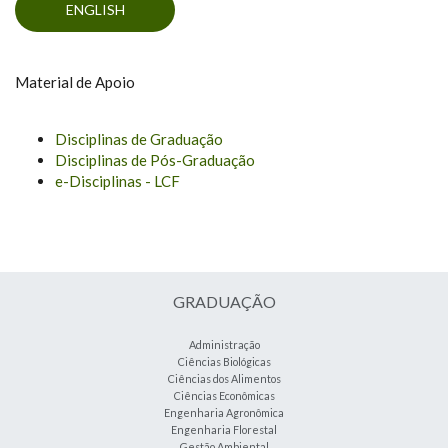
ENGLISH
Material de Apoio
Disciplinas de Graduação
Disciplinas de Pós-Graduação
e-Disciplinas - LCF
GRADUAÇÃO
Administração
Ciências Biológicas
Ciências dos Alimentos
Ciências Econômicas
Engenharia Agronômica
Engenharia Florestal
Gestão Ambiental