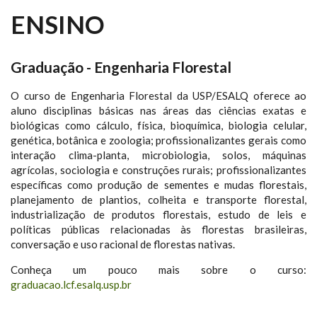
ENSINO
Graduação - Engenharia Florestal
O curso de Engenharia Florestal da USP/ESALQ oferece ao
aluno disciplinas básicas nas áreas das ciências exatas e
biológicas como cálculo, física, bioquímica, biologia celular,
genética, botânica e zoologia; profissionalizantes gerais como
interação clima-planta, microbiologia, solos, máquinas
agrícolas, sociologia e construções rurais; profissionalizantes
específicas como produção de sementes e mudas florestais,
planejamento de plantios, colheita e transporte florestal,
industrialização de produtos florestais, estudo de leis e
políticas públicas relacionadas às florestas brasileiras,
conversação e uso racional de florestas nativas.
Conheça um pouco mais sobre o curso:
graduacao.lcf.esalq.usp.br