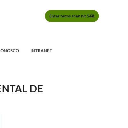
FORMULÁRIO
DE BUSCA
CONOSCO
INTRANET
ENTAL DE