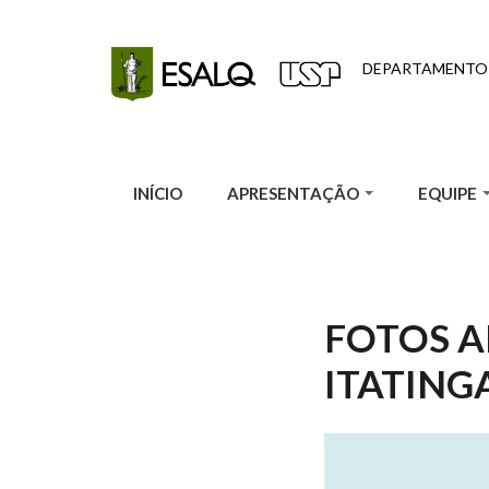
Pular para o conteúdo principal
DEPARTAMENTO
INÍCIO
APRESENTAÇÃO
EQUIPE
FOTOS A
ITATING