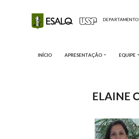
Pular para o conteúdo principal
DEPARTAMENTO
INÍCIO
APRESENTAÇÃO
EQUIPE
ELAINE 