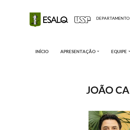
Pular para o conteúdo principal
DEPARTAMENTO
INÍCIO
APRESENTAÇÃO
EQUIPE
JOÃO CA