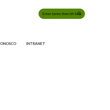
FORMULÁRIO
DE BUSCA
CONOSCO
INTRANET