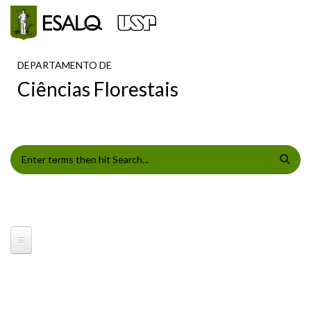
Pular para o conteúdo principal
DEPARTAMENTO DE
Ciências Florestais
FORMULÁRIO DE BUSCA