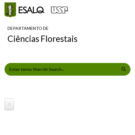
Pular para o conteúdo principal
DEPARTAMENTO DE
Ciências Florestais
FORMULÁRIO DE BUSCA