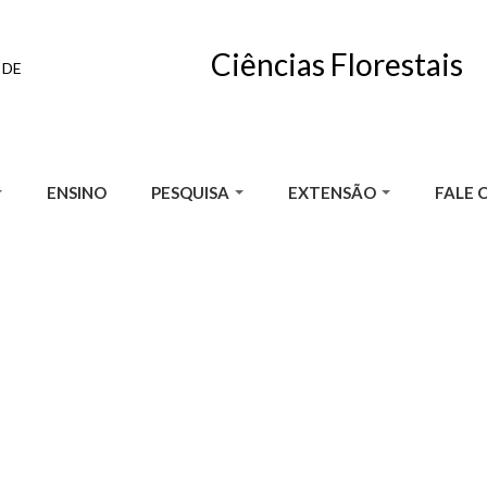
Ciências Florestais
 DE
ENSINO
PESQUISA
EXTENSÃO
FALE 