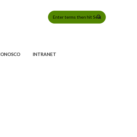
FORMULÁRIO
DE BUSCA
CONOSCO
INTRANET