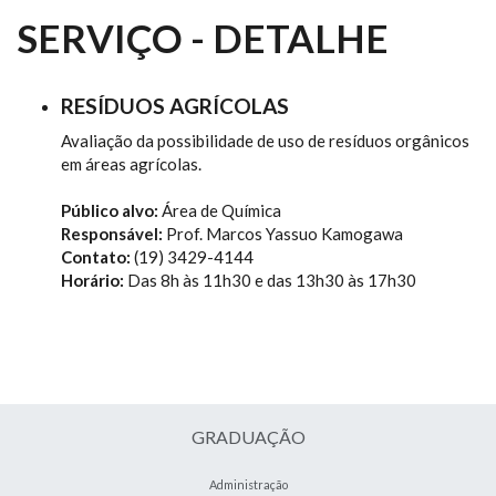
SERVIÇO - DETALHE
RESÍDUOS AGRÍCOLAS
Avaliação da possibilidade de uso de resíduos orgânicos
em áreas agrícolas.
Público alvo:
Área de Química
Responsável:
Prof. Marcos Yassuo Kamogawa
Contato:
(19) 3429-4144
Horário:
Das 8h às 11h30 e das 13h30 às 17h30
GRADUAÇÃO
Administração