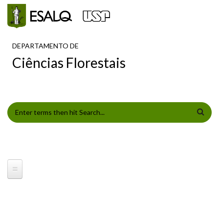
Pular para o conteúdo principal
DEPARTAMENTO DE
Ciências Florestais
FORMULÁRIO DE BUSCA