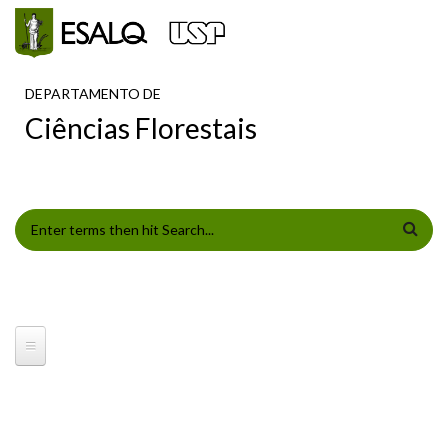
Pular para o conteúdo principal
DEPARTAMENTO DE
Ciências Florestais
FORMULÁRIO DE BUSCA