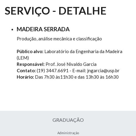
SERVIÇO - DETALHE
MADEIRA SERRADA
Produção, análise mecânica e classificação
Público alvo:
Laboratório da Engenharia da Madeira
(LEM)
Responsável:
Prof. José Nivaldo Garcia
Contato:
(19) 3447.6691 - E-mail: jngarcia@usp.br
Horário:
Das 7h30 às11h30 e das 13h30 às 16h30
GRADUAÇÃO
Administração